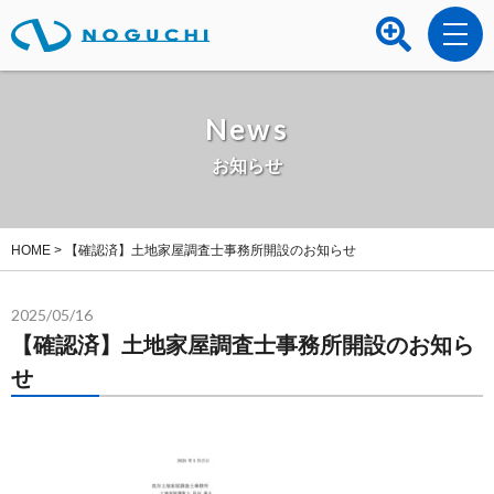
News
お知らせ
HOME
>
【確認済】土地家屋調査士事務所開設のお知らせ
2025/05/16
【確認済】土地家屋調査士事務所開設のお知ら
せ