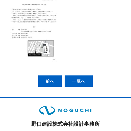
前へ
一覧へ
野口建設株式会社設計事務所