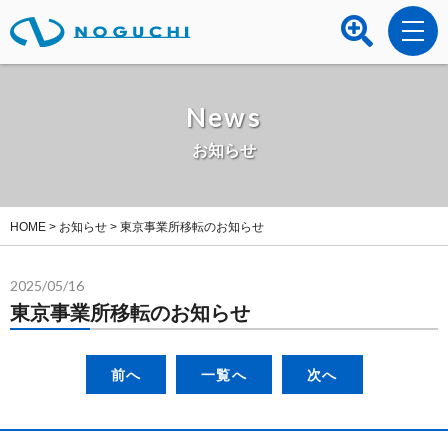
News
お知らせ
HOME
>
お知らせ
>
東京事業所移転のお知らせ
2025/05/16
東京事業所移転のお知らせ
前へ
一覧へ
次へ