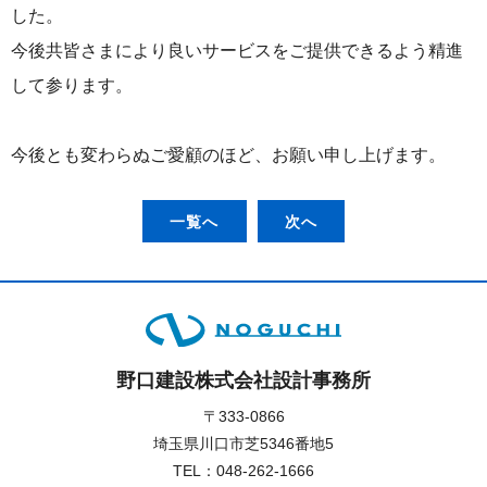
した。
今後共皆さまにより良いサービスをご提供できるよう精進
して参ります。
今後とも変わらぬご愛顧のほど、お願い申し上げます。
一覧へ
次へ
野口建設株式会社設計事務所
〒333-0866
埼玉県川口市芝5346番地5
TEL：
048-262-1666