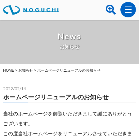
News
お知らせ
HOME
>
お知らせ
>
ホームページリニューアルのお知らせ
2022/02/14
ホームページリニューアルのお知らせ
当社のホームページを御覧いただきまして誠にありがとう
ございます。
この度当社ホームページをリニューアルさせていただきま