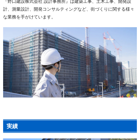
『野口建設株式会社 設計事務所』は建築工事、土木工事、開発設
計、測量設計、開発コンサルティングなど、街づくりに関する様々
な業務を手がけています。
実績