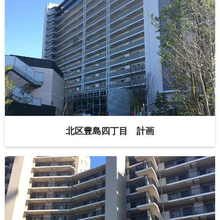
北区豊島四丁目 計画