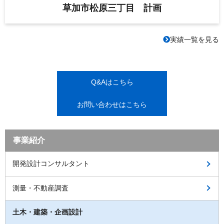
草加市松原三丁目 計画
実績一覧を見る
Q&Aはこちら
お問い合わせはこちら
事業紹介
開発設計コンサルタント
測量・不動産調査
土木・建築・企画設計