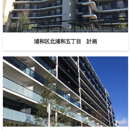
浦和区北浦和五丁目 計画