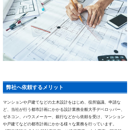
弊社へ依頼するメリット
マンションや戸建てなどの土木設計をはじめ、役所協議、申請な
ど、当社が行う都市計画にかかる設計業務全般大手デベロッパー、
ゼネコン、ハウスメーカー、銀行などから依頼を受け、マンション
や戸建てなどの都市計画にかかる様々な業務を行っています。