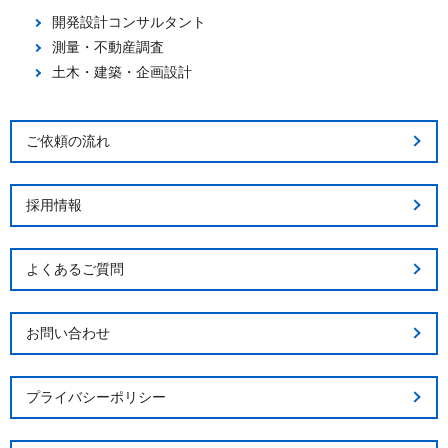
開発設計コンサルタント
測量・不動産調査
土木・建築・企画設計
ご依頼の流れ
採用情報
よくあるご質問
お問い合わせ
プライバシーポリシー