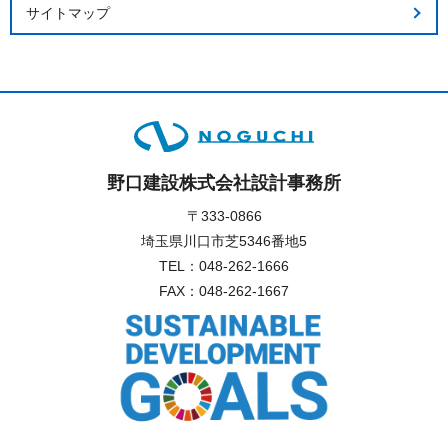
サイトマップ
野口建設株式会社設計事務所
〒333-0866
埼玉県川口市芝5346番地5
TEL：
048-262-1666
FAX：048-262-1667