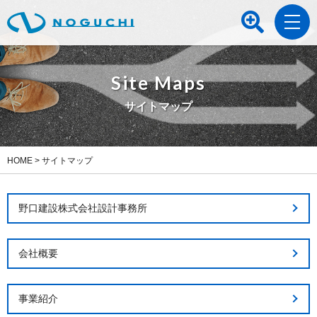
Site Maps
サイトマップ
HOME
>
サイトマップ
野口建設株式会社設計事務所
会社概要
事業紹介