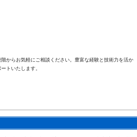
段階からお気軽にご相談ください。豊富な経験と技術力を活か
ポートいたします。