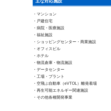
主な対応施設
・マンション
・戸建住宅
・病院・医療施設
・福祉施設
・ショッピングセンター・商業施設
・オフィスビル
・ホテル
・物流倉庫・物流施設
・データセンター
・工場・プラント
・空飛ぶ自動車（eVTOL）離発着場
・再生可能エネルギー関連施設
・その他各種開発事業