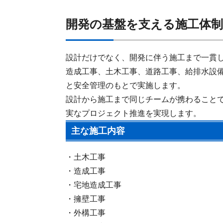
開発の基盤を支える施工体制
設計だけでなく、開発に伴う施工まで一貫
造成工事、土木工事、道路工事、給排水設
と安全管理のもとで実施します。
設計から施工まで同じチームが携わること
実なプロジェクト推進を実現します。
主な施工内容
・土木工事
・造成工事
・宅地造成工事
・擁壁工事
・外構工事