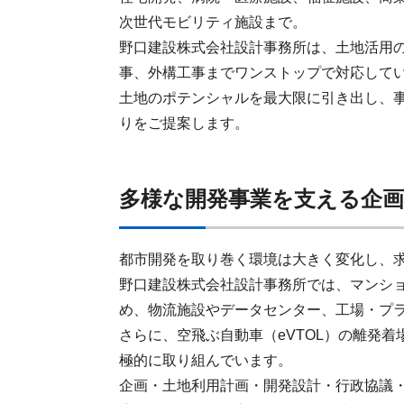
次世代モビリティ施設まで。
野口建設株式会社設計事務所は、土地活用
事、外構工事までワンストップで対応して
土地のポテンシャルを最大限に引き出し、
りをご提案します。
多様な開発事業を支える企画
都市開発を取り巻く環境は大きく変化し、
野口建設株式会社設計事務所では、マンシ
め、物流施設やデータセンター、工場・プ
さらに、空飛ぶ自動車（eVTOL）の離発
極的に取り組んでいます。
企画・土地利用計画・開発設計・行政協議