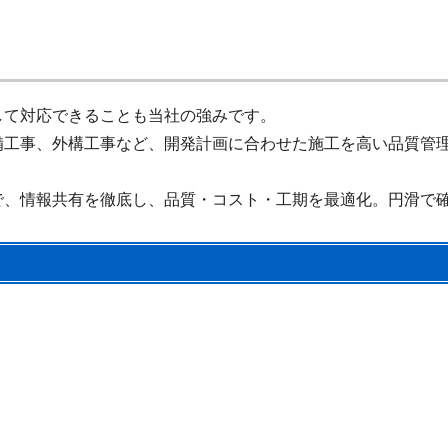
して対応できることも当社の強みです。
備工事、外構工事など、開発計画に合わせた施工を高い品質管
で、情報共有を徹底し、品質・コスト・工期を最適化。円滑で