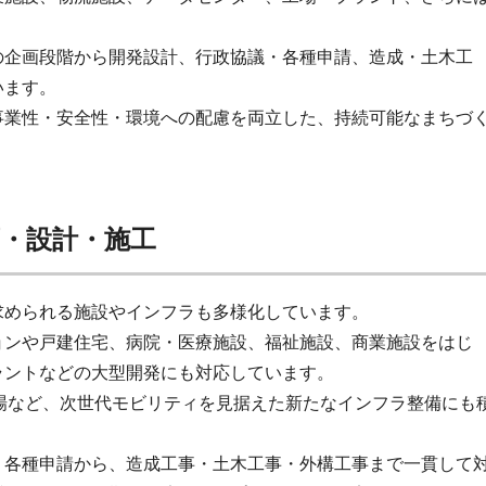
の企画段階から開発設計、行政協議・各種申請、造成・土木工
います。
事業性・安全性・環境への配慮を両立した、持続可能なまちづ
・設計・施工
求められる施設やインフラも多様化しています。
ョンや戸建住宅、病院・医療施設、福祉施設、商業施設をはじ
ラントなどの大型開発にも対応しています。
着場など、次世代モビリティを見据えた新たなインフラ整備にも
・各種申請から、造成工事・土木工事・外構工事まで一貫して