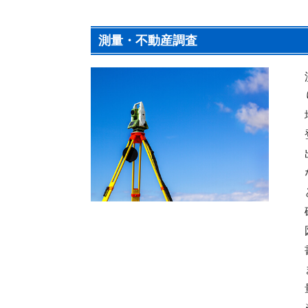
測量・不動産調査