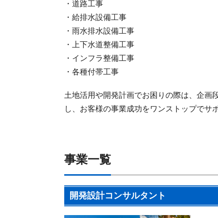
・道路工事
・給排水設備工事
・雨水排水設備工事
・上下水道整備工事
・インフラ整備工事
・各種付帯工事
土地活用や開発計画でお困りの際は、企画
し、お客様の事業成功をワンストップでサ
事業一覧
開発設計コンサルタント