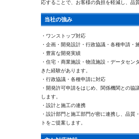
応することで、お客様の負担を軽減し、品
当社の強み
・ワンストップ対応
・企画・開発設計・行政協議・各種申請・
・豊富な開発実績
・住宅・商業施設・物流施設・データセン
きた経験があります。
・行政協議・各種申請に対応
・開発許可申請をはじめ、関係機関との協
します。
・設計と施工の連携
・設計部門と施工部門が密に連携し、品質
トをご提案します。