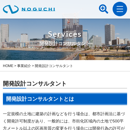
Services
開発設計コンサルタント
HOME
>
事業紹介
>
開発設計コンサルタント
開発設計コンサルタント
開発設計コンサルタントとは
一定規模の土地に建築の計画などを行う場合は、都市計画法に基づ
く開発許可制度があり、一般的には、市街化区域内の土地で500平
方メートル以上の区画形質の変更を行う場合には開発行為の許可が