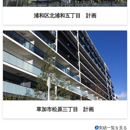
浦和区北浦和五丁目 計画
草加市松原三丁目 計画
実績一覧を見る