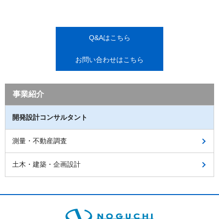
Q&Aはこちら
お問い合わせはこちら
事業紹介
開発設計コンサルタント
測量・不動産調査
土木・建築・企画設計