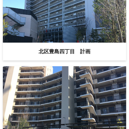
北区豊島四丁目 計画