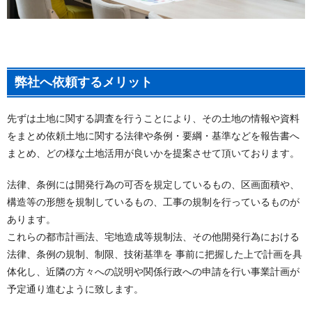
弊社へ依頼するメリット
先ずは土地に関する調査を行うことにより、その土地の情報や資料
をまとめ依頼土地に関する法律や条例・要綱・基準などを報告書へ
まとめ、どの様な土地活用が良いかを提案させて頂いております。
法律、条例には開発行為の可否を規定しているもの、区画面積や、
構造等の形態を規制しているもの、工事の規制を行っているものが
あります。
これらの都市計画法、宅地造成等規制法、その他開発行為における
法律、条例の規制、制限、技術基準を 事前に把握した上で計画を具
体化し、近隣の方々への説明や関係行政への申請を行い事業計画が
予定通り進むように致します。