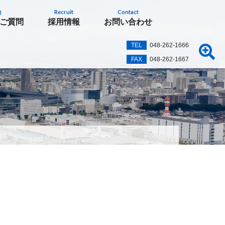
Q
Recruit
Contact
ご質問
採用情報
お問い合わせ
TEL
048-262-1666
FAX
048-262-1667