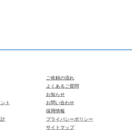
ご依頼の流れ
よくあるご質問
お知らせ
タント
お問い合わせ
採用情報
設計
プライバシーポリシー
サイトマップ