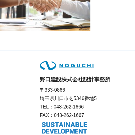
野口建設株式会社設計事務所
〒333-0866
埼玉県川口市芝5346番地5
TEL：
048-262-1666
FAX：048-262-1667