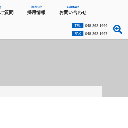
Q
Recruit
Contact
ご質問
採用情報
お問い合わせ
TEL
048-262-1666
FAX
048-262-1667