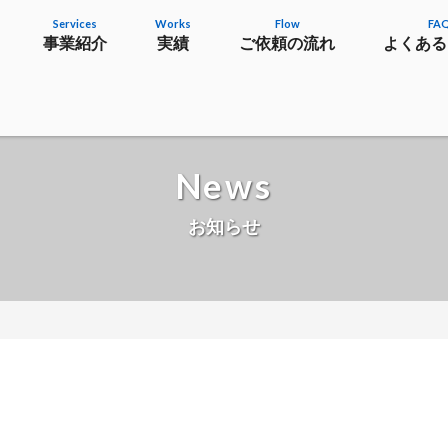
Services
Works
Flow
FA
事業紹介
実績
ご依頼の流れ
よくある
News
お知らせ