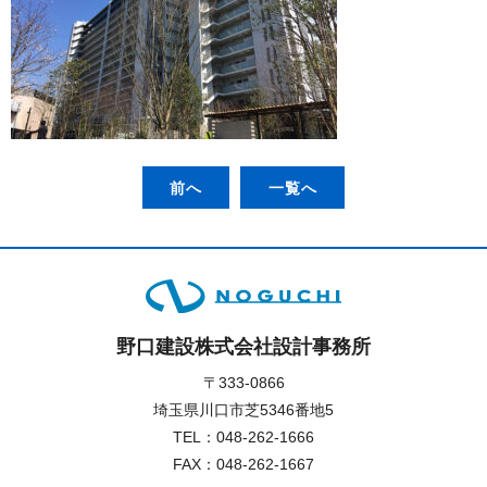
前へ
一覧へ
野口建設株式会社設計事務所
〒333-0866
埼玉県川口市芝5346番地5
TEL：
048-262-1666
FAX：048-262-1667