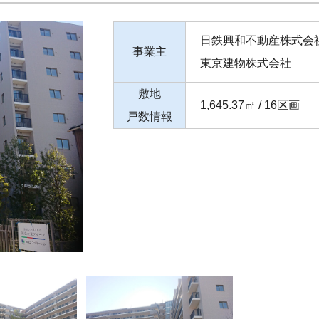
日鉄興和不動産株式会
事業主
東京建物株式会社
敷地
1,645.37㎡ / 16区画
戸数情報