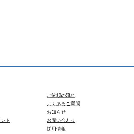
ご依頼の流れ
よくあるご質問
お知らせ
タント
お問い合わせ
採用情報