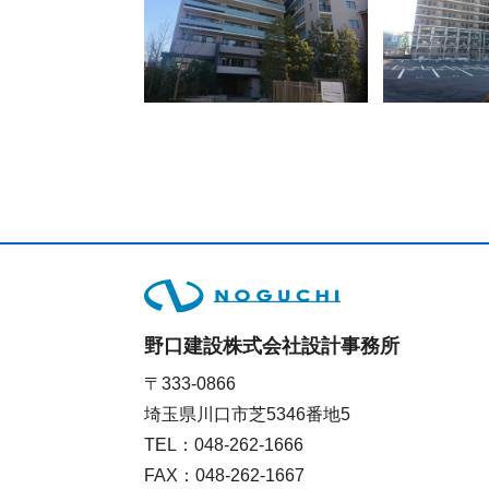
野口建設株式会社設計事務所
〒333-0866
埼玉県川口市芝5346番地5
TEL：
048-262-1666
FAX：048-262-1667