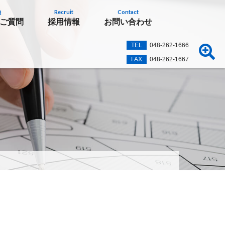
Q
Recruit
Contact
ご質問
採用情報
お問い合わせ
TEL
048-262-1666
FAX
048-262-1667