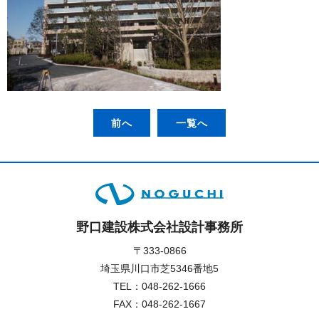
前へ
一覧へ
野口建設株式会社設計事務所
〒333-0866
埼玉県川口市芝5346番地5
TEL：
048-262-1666
FAX：048-262-1667