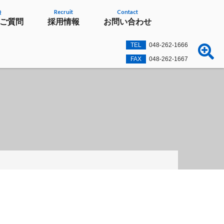
Q
Recruit
Contact
ご質問
採用情報
お問い合わせ
TEL
048-262-1666
FAX
048-262-1667