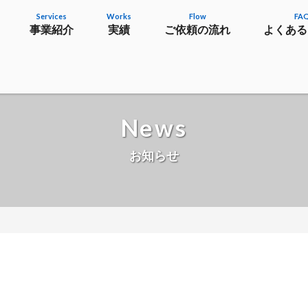
Services
Works
Flow
FA
事業紹介
実績
ご依頼の流れ
よくある
News
お知らせ