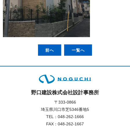
前へ
一覧へ
野口建設株式会社設計事務所
〒333-0866
埼玉県川口市芝5346番地5
TEL：
048-262-1666
FAX：048-262-1667