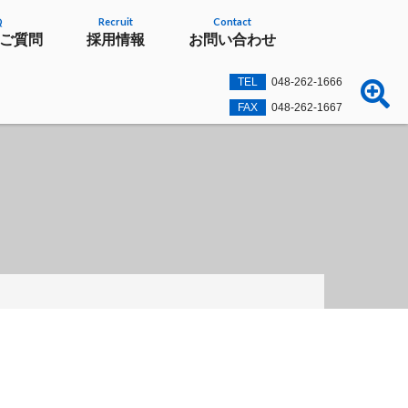
Q
Recruit
Contact
ご質問
採用情報
お問い合わせ
TEL
048-262-1666
FAX
048-262-1667