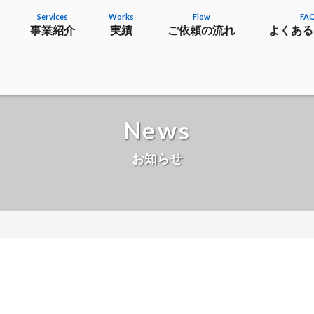
Services
Works
Flow
FA
事業紹介
実績
ご依頼の流れ
よくある
News
お知らせ