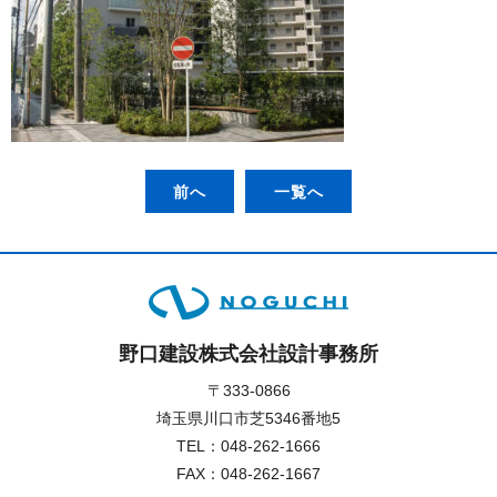
前へ
一覧へ
野口建設株式会社設計事務所
〒333-0866
埼玉県川口市芝5346番地5
TEL：
048-262-1666
FAX：048-262-1667