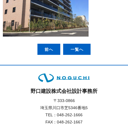
前へ
一覧へ
野口建設株式会社設計事務所
〒333-0866
埼玉県川口市芝5346番地5
TEL：
048-262-1666
FAX：048-262-1667