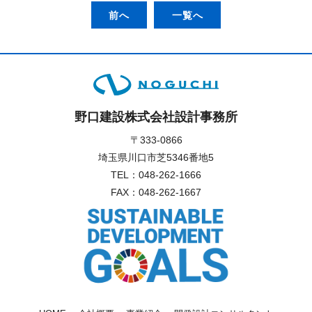
前へ
一覧へ
野口建設株式会社設計事務所
〒333-0866
埼玉県川口市芝5346番地5
TEL：
048-262-1666
FAX：048-262-1667